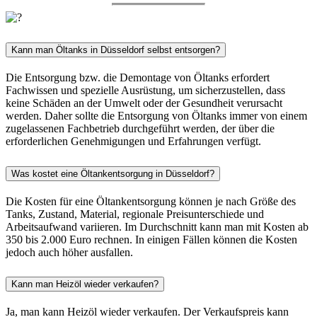
Kann man Öltanks in Düsseldorf selbst entsorgen?
Die Entsorgung bzw. die Demontage von Öltanks erfordert
Fachwissen und spezielle Ausrüstung, um sicherzustellen, dass
keine Schäden an der Umwelt oder der Gesundheit verursacht
werden. Daher sollte die Entsorgung von Öltanks immer von einem
zugelassenen Fachbetrieb durchgeführt werden, der über die
erforderlichen Genehmigungen und Erfahrungen verfügt.
Was kostet eine Öltankentsorgung in Düsseldorf?
Die Kosten für eine Öltankentsorgung können je nach Größe des
Tanks, Zustand, Material, regionale Preisunterschiede und
Arbeitsaufwand variieren. Im Durchschnitt kann man mit Kosten ab
350 bis 2.000 Euro rechnen. In einigen Fällen können die Kosten
jedoch auch höher ausfallen.
Kann man Heizöl wieder verkaufen?
Ja, man kann Heizöl wieder verkaufen. Der Verkaufspreis kann