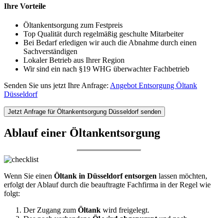
Ihre Vorteile
Öltankentsorgung zum Festpreis
Top Qualität durch regelmäßig geschulte Mitarbeiter
Bei Bedarf erledigen wir auch die Abnahme durch einen
Sachverständigen
Lokaler Betrieb aus Ihrer Region
Wir sind ein nach §19 WHG überwachter Fachbetrieb
Senden Sie uns jetzt Ihre Anfrage:
Angebot Entsorgung Öltank
Düsseldorf
Jetzt Anfrage für Öltankentsorgung Düsseldorf senden
Ablauf einer Öltankentsorgung
Wenn Sie einen
Öltank in Düsseldorf entsorgen
lassen möchten,
erfolgt der Ablauf durch die beauftragte Fachfirma in der Regel wie
folgt:
Der Zugang zum
Öltank
wird freigelegt.