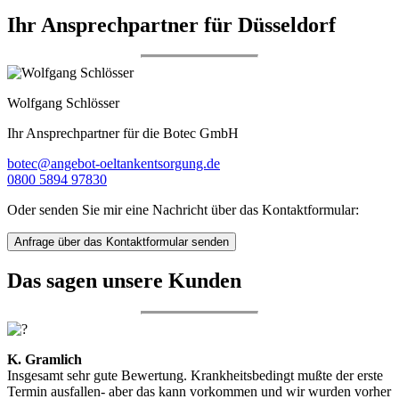
Ihr Ansprechpartner für Düsseldorf
Wolfgang Schlösser
Ihr Ansprechpartner für die Botec GmbH
botec@angebot-oeltankentsorgung.de
0800 5894 97830
Oder senden Sie mir eine Nachricht über das Kontaktformular:
Anfrage über das Kontaktformular senden
Das sagen unsere Kunden
K. Gramlich
Insgesamt sehr gute Bewertung. Krankheitsbedingt mußte der erste
Termin ausfallen- aber das kann vorkommen und wir wurden vorher