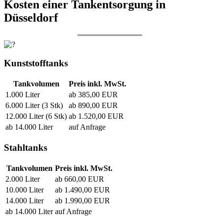
Kosten einer Tankentsorgung in
Düsseldorf
Kunststofftanks
Tankvolumen
Preis inkl. MwSt.
1.000 Liter
ab 385,00 EUR
6.000 Liter (3 Stk)
ab 890,00 EUR
12.000 Liter (6 Stk)
ab 1.520,00 EUR
ab 14.000 Liter
auf Anfrage
Stahltanks
Tankvolumen
Preis inkl. MwSt.
2.000 Liter
ab 660,00 EUR
10.000 Liter
ab 1.490,00 EUR
14.000 Liter
ab 1.990,00 EUR
ab 14.000 Liter
auf Anfrage