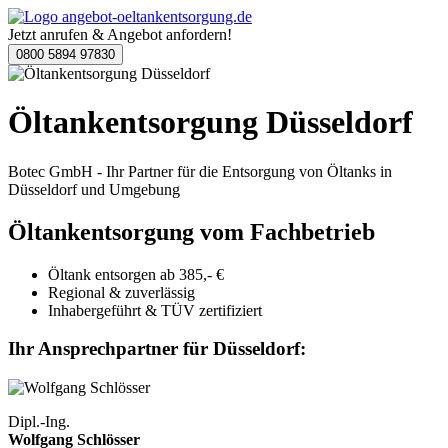
Jetzt anrufen & Angebot anfordern!
0800 5894 97830
Öltankentsorgung Düsseldorf
Botec GmbH - Ihr Partner für die Entsorgung von Öltanks in
Düsseldorf und Umgebung
Öltankentsorgung vom Fachbetrieb
Öltank entsorgen ab 385,- €
Regional & zuverlässig
Inhabergeführt & TÜV zertifiziert
Ihr Ansprechpartner für Düsseldorf:
Dipl.-Ing.
Wolfgang Schlösser