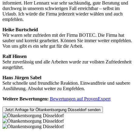
informiert. Herr Lennarz war sehr sachkundig, gute Beratung und
durchweg in unserem schwierigen Fall erreichtbar – selbst im
Urlaub. Ich würde die Firma jederzeit wieder wählen und auch
empfehlen.
Heike Burtscheid
Wir waren sehr zufrieden mit der Firma BOTEC. Die Firma hat
sauber und korrekt gearbeitet. Können Sie immer weiter empfehlen.
Von uns gibt es ein sehr gut für die Arbeit.
Ralf Hinsen
Sehr zuverlässig und alle Arbeiten wurde zur vollsten Zufriedenheit
ausgeführt.
Hans Jürgen Sabel
Sehr schnelle und freundliche Reaktion. Einwandfreie und saubere
Ausführung. Absolut weiter zu Empfehlen.
Weitere Bewertungen:
Bewertungen auf ProvenExpert
Jetzt Anfrage für Öltankentsorgung Düsseldorf senden