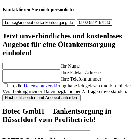
Kontaktieren Sie mich persönlich:
botec@angebot-oeltankentsorgung.de
0800 5894 97830
Jetzt unverbindliches und kostenloses
Angebot für eine Öltankentsorgung
einholen!
Ihr Name
Ihre E-Mail Adresse
Ihre Telefonnummer
Ja, die
Datenschutzerklärung
habe ich gelesen und bin mit der
Verarbeitung meiner Daten bzgl. meiner Anfrage einverstanden.
Nachricht senden und Angebot anfordern
Botec GmbH – Tankentsorgung in
Düsseldorf vom Profibetrieb!